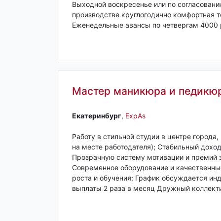
Выходной воскресенье или по согласовани
производстве круглогодично комфортная те
Еженедельные авансы по четвергам 4000 ру
Мастер маникюра и педикю
Екатеринбург‎
,
ExpAs
Работу в стильной студии в центре города
на месте работодателя); Стабильный доход
Прозрачную систему мотивации и премий з
Современное оборудование и качественны
роста и обучения; График обсуждается инд
выплаты 2 раза в месяц Дружный коллект